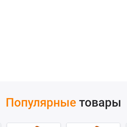
Популярные
товары