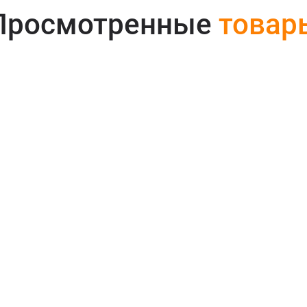
Просмотренные
товар