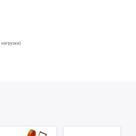
 нагрузки)