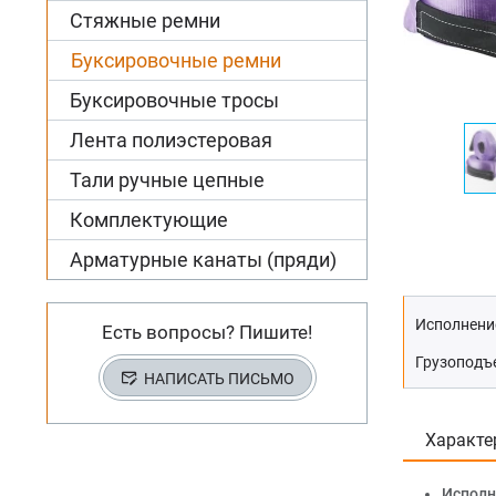
Стяжные ремни
Буксировочные ремни
Буксировочные тросы
Лента полиэстеровая
Тали ручные цепные
Комплектующие
Арматурные канаты (пряди)
Исполнени
Есть вопросы? Пишите!
Грузоподъе
НАПИСАТЬ ПИСЬМО
Характе
Исполн