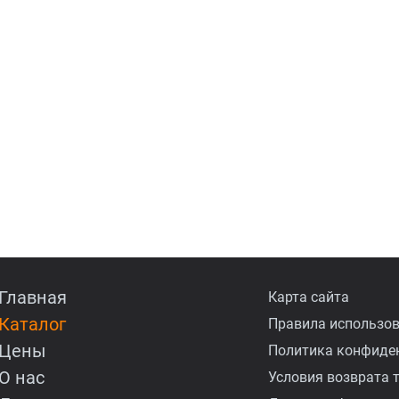
Главная
Карта сайта
Каталог
Правила использов
Цены
Политика конфиде
О нас
Условия возврата 