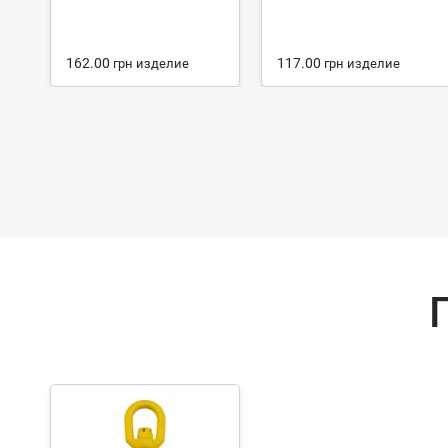
162.00
117.00
грн
изделие
грн
изделие