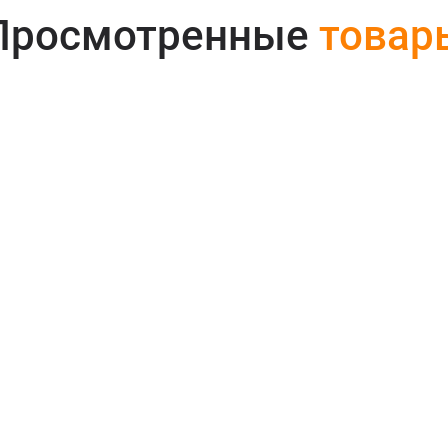
Просмотренные
товар