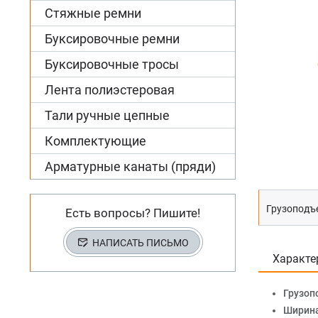
Стяжные ремни
Буксировочные ремни
Буксировочные тросы
Лента полиэстеровая
Тали ручные цепные
Комплектующие
Арматурные канаты (пряди)
Грузоподъе
Есть вопросы? Пишите!
НАПИСАТЬ ПИСЬМО
Характе
Грузоп
Ширина