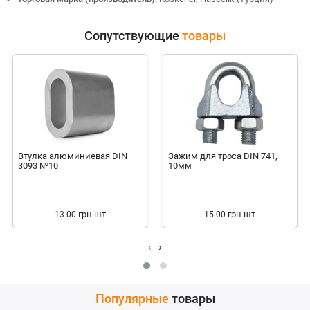
Сопутствующие
товары
Втулка алюминиевая DIN
Зажим для троса DIN 741,
3093 №10
10мм
грн
шт
грн
шт
13.00
15.00
‹
›
Популярные
товары