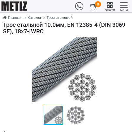
0
каталог
меню
Главная
Каталог
Трос стальной
Трос стальной 10.0мм, EN 12385-4 (DIN 3069
SE), 18x7-IWRC