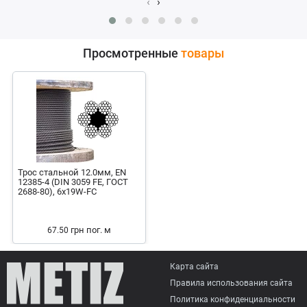
‹
›
Просмотренные
товары
Трос стальной 12.0мм, EN
12385-4 (DIN 3059 FE, ГОСТ
2688-80), 6x19W-FC
грн
пог. м
67.50
Карта сайта
Правила использования сайта
Политика конфиденциальности