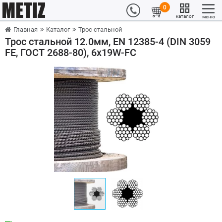
0
каталог
меню
Главная
Каталог
Трос стальной
Трос стальной 12.0мм, EN 12385-4 (DIN 3059
FE, ГОСТ 2688-80), 6x19W-FC