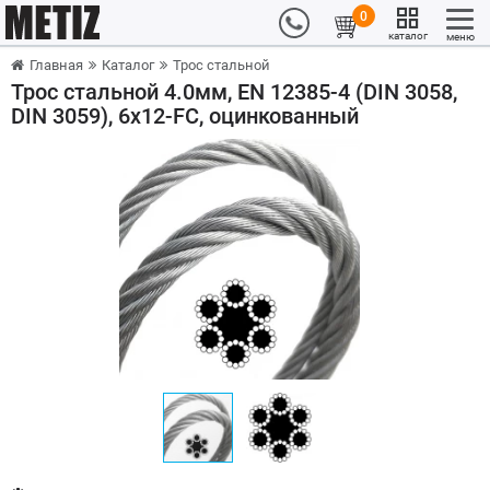
0
каталог
меню
Главная
Каталог
Трос стальной
Трос стальной 4.0мм, EN 12385-4 (DIN 3058,
DIN 3059), 6x12-FC, оцинкованный