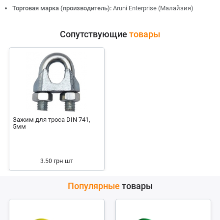
Торговая марка (производитель):
Aruni Enterprise (Малайзия)
Сопутствующие
товары
Зажим для троса DIN 741,
5мм
грн
шт
3.50
Популярные
товары