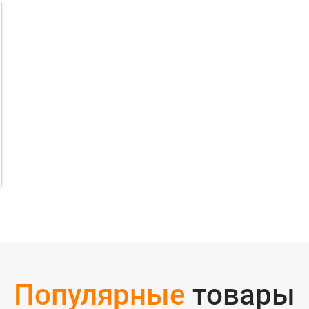
Популярные
товары