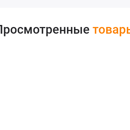
Просмотренные
товар