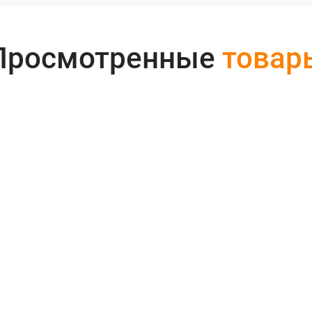
Просмотренные
товар