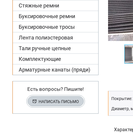
Стяжные ремни
Буксировочные ремни
Буксировочные тросы
Лента полиэстеровая
Тали ручные цепные
Комплектующие
Арматурные канаты (пряди)
Есть вопросы? Пишите!
Покрытие:
НАПИСАТЬ ПИСЬМО
Диаметр, 
Характе