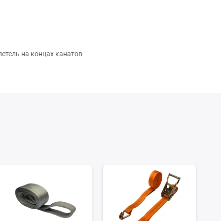
петель на концах канатов