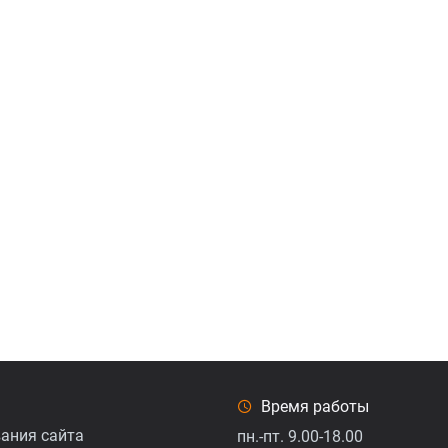
Время работы
ания сайта
пн.-пт. 9.00-18.00