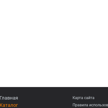
Главная
Карта сайта
Каталог
Правила использов