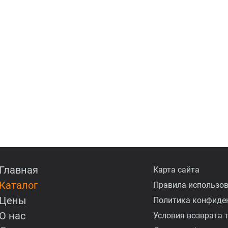
Главная
Карта сайта
Каталог
Правила использов
Цены
Политика конфиде
О нас
Условия возврата 