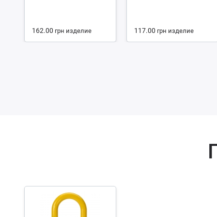
162.00
117.00
грн
изделие
грн
изделие