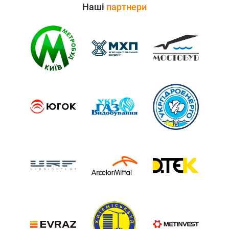
Наші
партнери