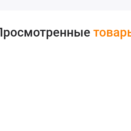
Просмотренные
товар