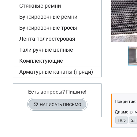
Стяжные ремни
Буксировочные ремни
Буксировочные тросы
Лента полиэстеровая
Тали ручные цепные
Комплектующие
Арматурные канаты (пряди)
Есть вопросы? Пишите!
Покрытие:
НАПИСАТЬ ПИСЬМО
Диаметр, 
19,5
21