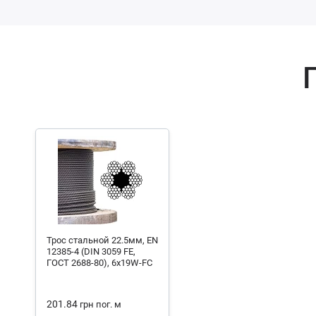
Трос стальной 22.5мм, EN
12385-4 (DIN 3059 FE,
ГОСТ 2688-80), 6x19W-FC
201.84
грн
пог. м