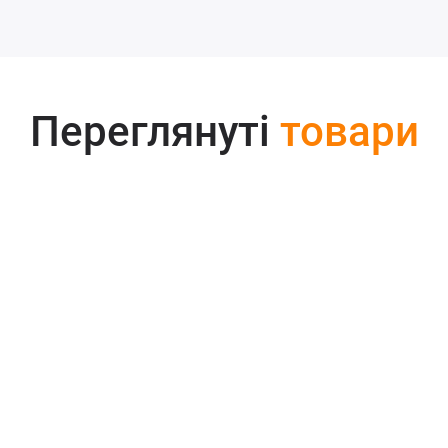
Переглянуті
товари