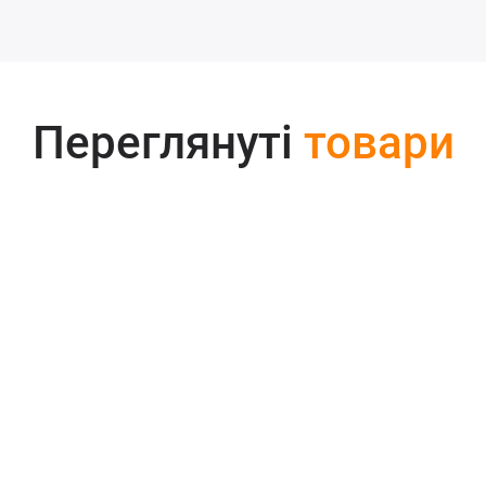
Переглянуті
товари