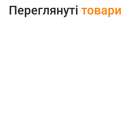
Переглянуті
товари