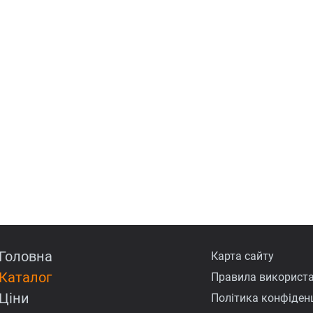
Головна
Карта сайту
Каталог
Правила використа
Ціни
Політика конфіденц