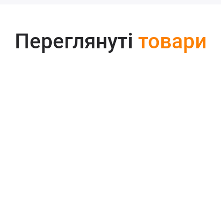
Переглянуті
товари