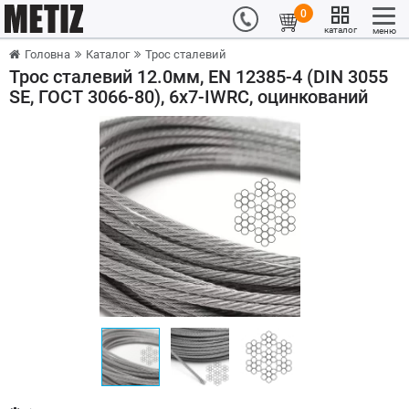
0
каталог
меню
Головна
Каталог
Трос сталевий
Трос сталевий 12.0мм, EN 12385-4 (DIN 3055
SE, ГОСТ 3066-80), 6x7-IWRC, оцинкований