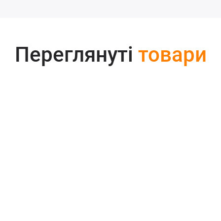
Переглянуті
товари